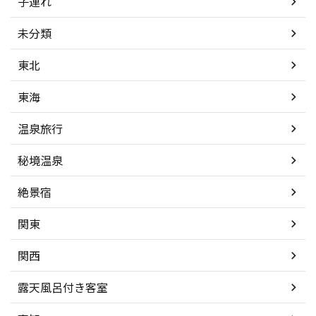
子連れ
未分類
東北
東海
温泉旅行
秘境温泉
絶景宿
関東
関西
露天風呂付き客室