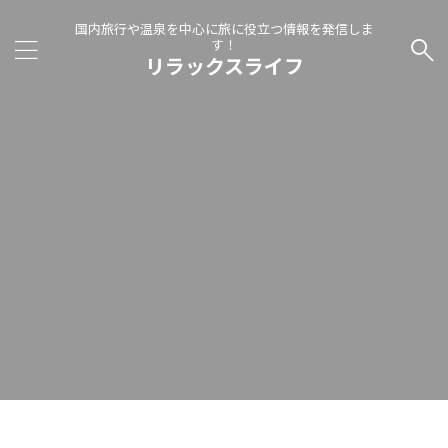
国内旅行や温泉を中心に旅に役立つ情報を発信しま
す！
リラックスライフ