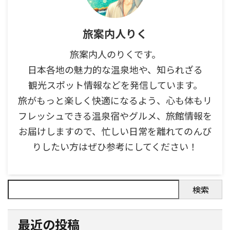
旅案内人りく
旅案内人のりくです。
日本各地の魅力的な温泉地や、知られざる
観光スポット情報などを発信しています。
旅がもっと楽しく快適になるよう、心も体もリ
フレッシュできる温泉宿やグルメ、旅館情報を
お届けしますので、忙しい日常を離れてのんび
りしたい方はぜひ参考にしてください！
検索
最近の投稿