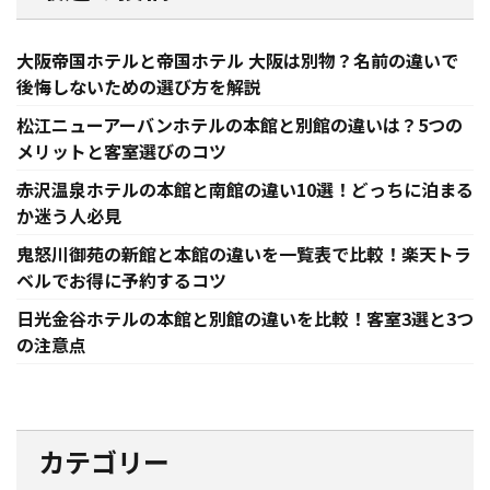
大阪帝国ホテルと帝国ホテル 大阪は別物？名前の違いで
後悔しないための選び方を解説
松江ニューアーバンホテルの本館と別館の違いは？5つの
メリットと客室選びのコツ
赤沢温泉ホテルの本館と南館の違い10選！どっちに泊まる
か迷う人必見
鬼怒川御苑の新館と本館の違いを一覧表で比較！楽天トラ
ベルでお得に予約するコツ
日光金谷ホテルの本館と別館の違いを比較！客室3選と3つ
の注意点
カテゴリー