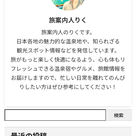
旅案内人りく
旅案内人のりくです。
日本各地の魅力的な温泉地や、知られざる
観光スポット情報などを発信しています。
旅がもっと楽しく快適になるよう、心も体もリ
フレッシュできる温泉宿やグルメ、旅館情報を
お届けしますので、忙しい日常を離れてのんび
りしたい方はぜひ参考にしてください！
検索
最近の投稿