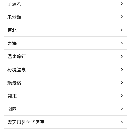
子連れ
未分類
東北
東海
温泉旅行
秘境温泉
絶景宿
関東
関西
露天風呂付き客室