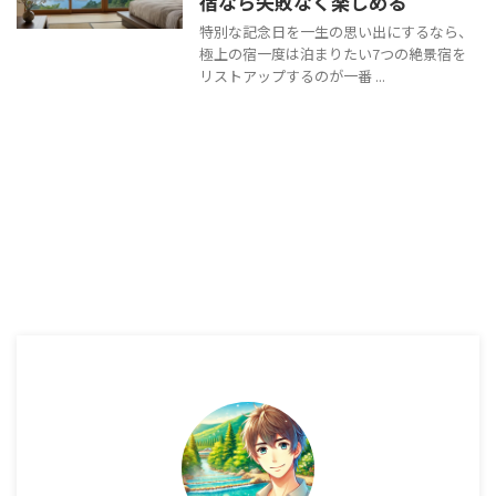
宿なら失敗なく楽しめる
特別な記念日を一生の思い出にするなら、
極上の宿一度は泊まりたい7つの絶景宿を
リストアップするのが一番 ...