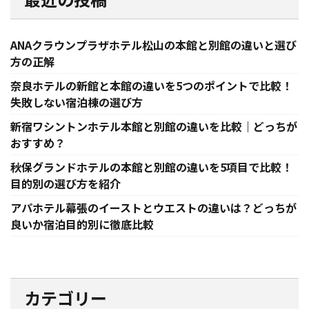
ANAクラウンプラザホテル松山の本館と別館の違いと選び
方の正解
奈良ホテルの新館と本館の違いを5つのポイントで比較！
失敗しない宿泊棟の選び方
新宿ワシントンホテル本館と別館の違いを比較｜どっちが
おすすめ？
秋保グランドホテルの本館と別館の違いを5項目で比較！
目的別の選び方を紹介
アパホテル幕張のイーストとウエストの違いは？どっちが
良いか宿泊目的別に徹底比較
カテゴリー