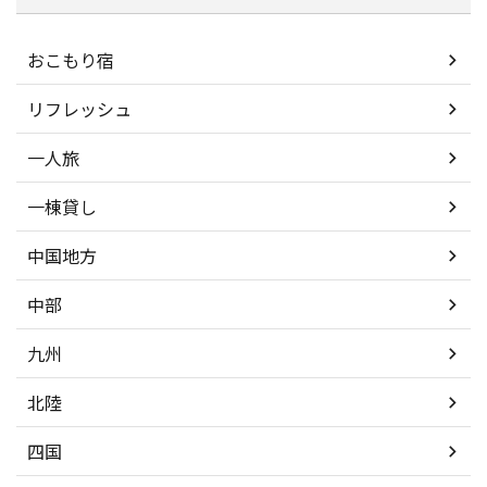
おこもり宿
リフレッシュ
一人旅
一棟貸し
中国地方
中部
九州
北陸
四国