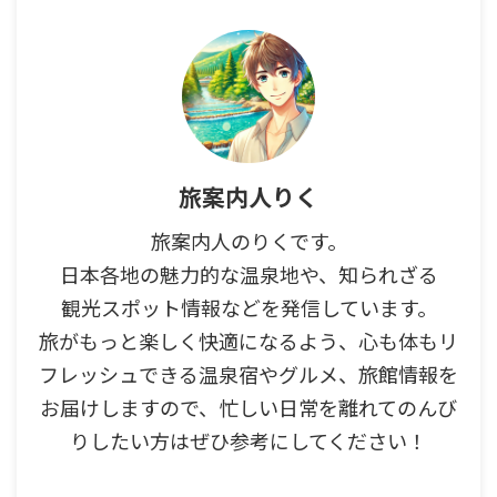
旅案内人りく
旅案内人のりくです。
日本各地の魅力的な温泉地や、知られざる
観光スポット情報などを発信しています。
旅がもっと楽しく快適になるよう、心も体もリ
フレッシュできる温泉宿やグルメ、旅館情報を
お届けしますので、忙しい日常を離れてのんび
りしたい方はぜひ参考にしてください！