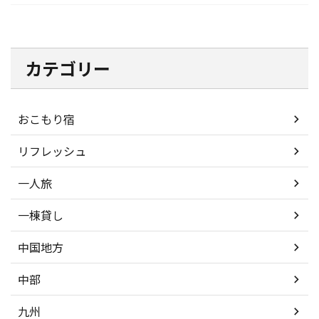
カテゴリー
おこもり宿
リフレッシュ
一人旅
一棟貸し
中国地方
中部
九州