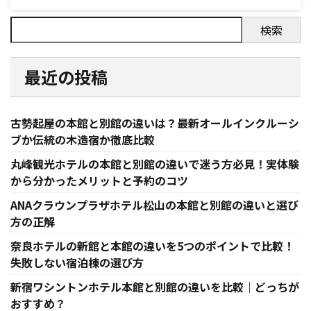
検索
最近の投稿
古勢起屋の本館と別館の違いは？最新オールインクルーシ
ブか伝統の木造宿か徹底比較
丸峰観光ホテルの本館と別館の違いで迷う方必見！実体験
から分かったメリットと予約のコツ
ANAクラウンプラザホテル松山の本館と別館の違いと選び
方の正解
奈良ホテルの新館と本館の違いを5つのポイントで比較！
失敗しない宿泊棟の選び方
新宿ワシントンホテル本館と別館の違いを比較｜どっちが
おすすめ？