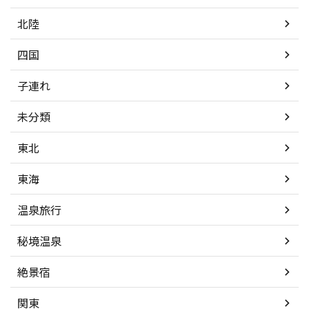
北陸
四国
子連れ
未分類
東北
東海
温泉旅行
秘境温泉
絶景宿
関東