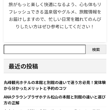
旅がもっと楽しく快適になるよう、心も体もリ
フレッシュできる温泉宿やグルメ、旅館情報を
お届けしますので、忙しい日常を離れてのんび
りしたい方はぜひ参考にしてください！
検索
最近の投稿
丸峰観光ホテルの本館と別館の違いで迷う方必見！実体験
から分かったメリットと予約のコツ
ANAクラウンプラザホテル松山の本館と別館の違いと選び
方の正解