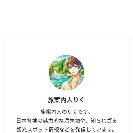
旅案内人りく
旅案内人のりくです。
日本各地の魅力的な温泉地や、知られざる
観光スポット情報などを発信しています。