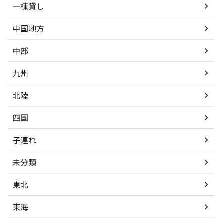
一棟貸し
中国地方
中部
九州
北陸
四国
子連れ
未分類
東北
東海