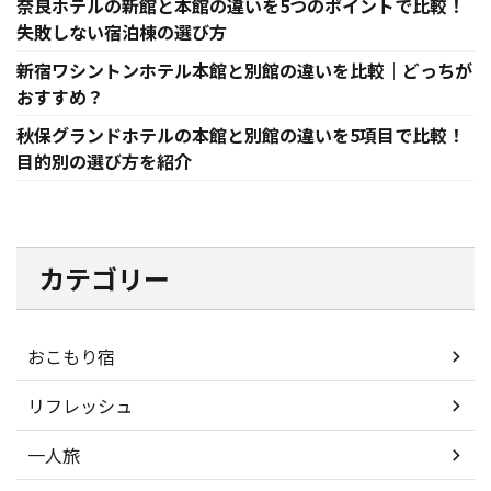
奈良ホテルの新館と本館の違いを5つのポイントで比較！
失敗しない宿泊棟の選び方
新宿ワシントンホテル本館と別館の違いを比較｜どっちが
おすすめ？
秋保グランドホテルの本館と別館の違いを5項目で比較！
目的別の選び方を紹介
カテゴリー
おこもり宿
リフレッシュ
一人旅