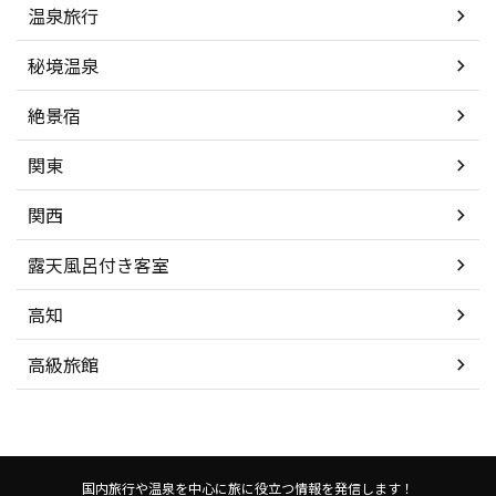
温泉旅行
秘境温泉
絶景宿
関東
関西
露天風呂付き客室
高知
高級旅館
国内旅行や温泉を中心に旅に役立つ情報を発信します！