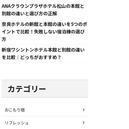
ANAクラウンプラザホテル松山の本館と
別館の違いと選び方の正解
奈良ホテルの新館と本館の違いを5つのポ
イントで比較！失敗しない宿泊棟の選び
方
新宿ワシントンホテル本館と別館の違い
を比較｜どっちがおすすめ？
カテゴリー
おこもり宿
リフレッシュ