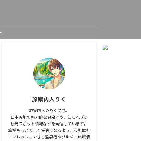
ー
旅案内人りく
旅案内人のりくです。
日本各地の魅力的な温泉地や、知られざる
観光スポット情報などを発信しています。
旅がもっと楽しく快適になるよう、心も体も
リフレッシュできる温泉宿やグルメ、旅館情