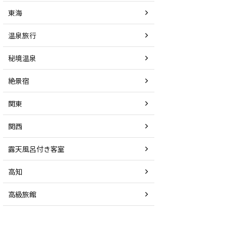
東海
温泉旅行
秘境温泉
絶景宿
関東
関西
露天風呂付き客室
高知
高級旅館