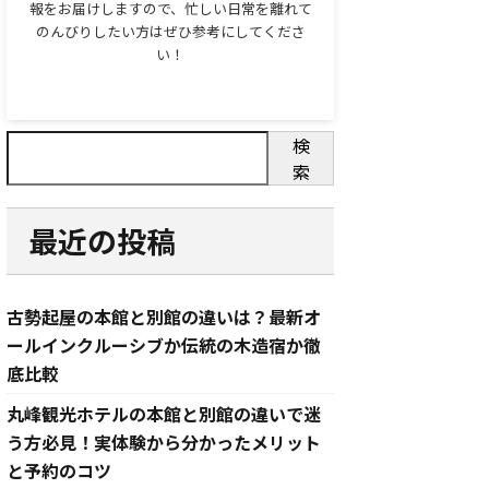
報をお届けしますので、忙しい日常を離れて
のんびりしたい方はぜひ参考にしてくださ
い！
検
索
最近の投稿
古勢起屋の本館と別館の違いは？最新オ
ールインクルーシブか伝統の木造宿か徹
底比較
丸峰観光ホテルの本館と別館の違いで迷
う方必見！実体験から分かったメリット
と予約のコツ