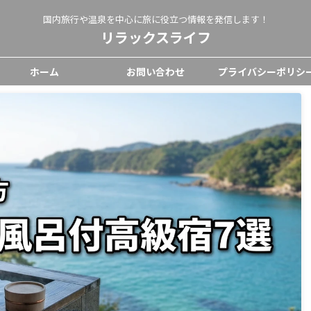
国内旅行や温泉を中心に旅に役立つ情報を発信します！
リラックスライフ
ホーム
お問い合わせ
プライバシーポリシ