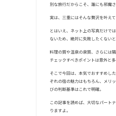
別な旅行だからこそ、誰にも邪魔さ
実は、三重にはそんな贅沢を叶えて
とはいえ、ネット上の写真だけでは
ないため、絶対に失敗したくないと
料理の質や温泉の泉質、さらには隣
チェックすべきポイントは意外と多
そこで今回は、本気でおすすめした
ぞれの宿の魅力はもちろん、メリッ
びの判断基準はこれで明確。
この記事を読めば、大切なパートナ
りますよ。