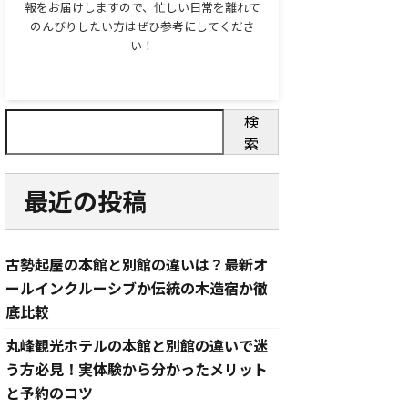
報をお届けしますので、忙しい日常を離れて
のんびりしたい方はぜひ参考にしてくださ
い！
検
索
最近の投稿
古勢起屋の本館と別館の違いは？最新オ
ールインクルーシブか伝統の木造宿か徹
底比較
丸峰観光ホテルの本館と別館の違いで迷
う方必見！実体験から分かったメリット
と予約のコツ