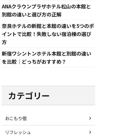
ANAクラウンプラザホテル松山の本館と
別館の違いと選び方の正解
奈良ホテルの新館と本館の違いを5つのポ
イントで比較！失敗しない宿泊棟の選び
方
新宿ワシントンホテル本館と別館の違い
を比較｜どっちがおすすめ？
カテゴリー
おこもり宿
リフレッシュ