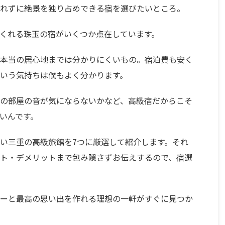
れずに絶景を独り占めできる宿を選びたいところ。
くれる珠玉の宿がいくつか点在しています。
本当の居心地までは分かりにくいもの。宿泊費も安く
いう気持ちは僕もよく分かります。
の部屋の音が気にならないかなど、高級宿だからこそ
いんです。
い三重の高級旅館を7つに厳選して紹介します。それ
ト・デメリットまで包み隠さずお伝えするので、宿選
ーと最高の思い出を作れる理想の一軒がすぐに見つか