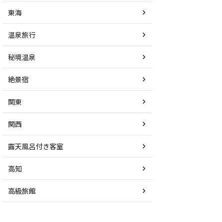
東海
温泉旅行
秘境温泉
絶景宿
関東
関西
露天風呂付き客室
高知
高級旅館