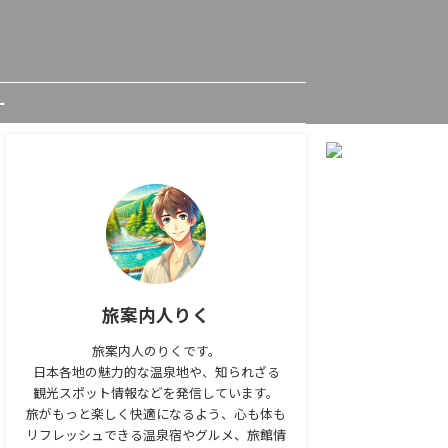
ー
旅案内人りく
旅案内人のりくです。
日本各地の魅力的な温泉地や、知られざる
観光スポット情報などを発信しています。
旅がもっと楽しく快適になるよう、心も体も
リフレッシュできる温泉宿やグルメ、旅館情