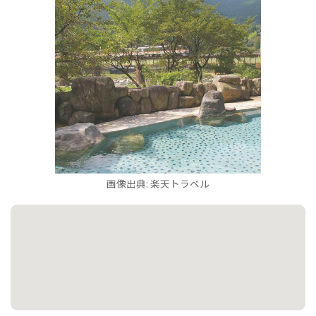
画像出典: 楽天トラベル