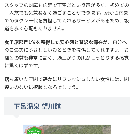
スタッフの対応も的確で丁寧だという声が多く、初めての
一人旅でも気兼ねなく過ごすことができます。駅から宿ま
でのタクシー代を負担してくれるサービスがあるため、坂
道を歩く心配もありません。
女子旅部門1位を獲得した安心感と贅沢な滞在
が、自分へ
のご褒美にふさわしいひとときを提供してくれますよ。お
風呂の質も非常に高く、湯上がりの肌がしっとりする感覚
に驚くはずです。
落ち着いた空間で静かにリフレッシュしたい女性には、間
違いのない選択肢となるでしょう。
下呂温泉 望川館