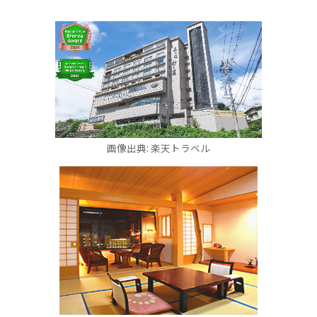
画像出典: 楽天トラベル