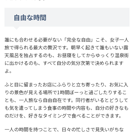
自由な時間
誰にも合わせる必要がない「完全な自由」こそ、女子一人
旅で得られる最大の贅沢です。朝早く起きて誰もいない露
天風呂を独占するのも、お昼寝をしてからゆっくり温泉街
に出かけるのも、すべて自分の気分次第で決められます
よ。
ふと目に留まったお店にふらりと立ち寄ったり、お気に入
りの景色が見える場所で1時間ぼーっと過ごしたりするこ
とも、一人旅なら自由自在です。同行者がいるとどうして
も気を遣ってしまう食事の時間や内容も、自分の好きなも
のだけを、好きなタイミングで食べることができます。
一人の時間を持つことで、日々の忙しさで見失いがちな