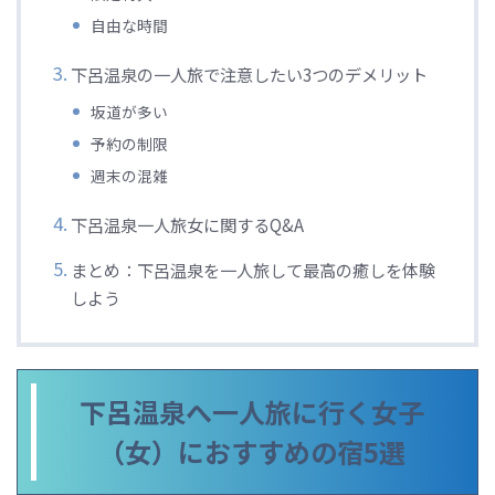
自由な時間
下呂温泉の一人旅で注意したい3つのデメリット
坂道が多い
予約の制限
週末の混雑
下呂温泉一人旅女に関するQ&A
まとめ：下呂温泉を一人旅して最高の癒しを体験
しよう
下呂温泉へ一人旅に行く女子
（女）におすすめの宿5選