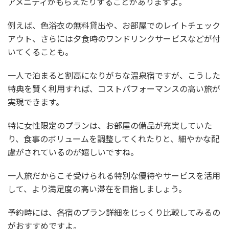
アメニティがもらえたりすることがありますよ。
例えば、色浴衣の無料貸出や、お部屋でのレイトチェック
アウト、さらには夕食時のワンドリンクサービスなどが付
いてくることも。
一人で泊まると割高になりがちな温泉宿ですが、こうした
特典を賢く利用すれば、コストパフォーマンスの高い旅が
実現できます。
特に女性限定のプランは、お部屋の備品が充実していた
り、食事のボリュームを調整してくれたりと、細やかな配
慮がされているのが嬉しいですね。
一人旅だからこそ受けられる特別な優待やサービスを活用
して、より満足度の高い滞在を目指しましょう。
予約時には、各宿のプラン詳細をじっくり比較してみるの
がおすすめですよ。