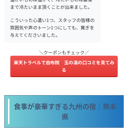
まで冷たいまま頂くことが出来ました。
こういった心遣い1つ、スタッフの皆様の
雰囲気や声のトーン1つにしても、寛ぎを
与えてくださいました。
＼クーポンもチェック／
楽天トラベルで由布院 玉の湯の口コミを見てみ
る
食事が豪華すぎる九州の宿｜熊本
県