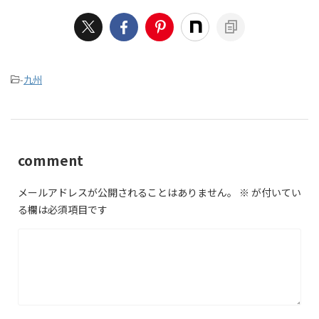
-
九州
comment
メールアドレスが公開されることはありません。
※
が付いてい
る欄は必須項目です