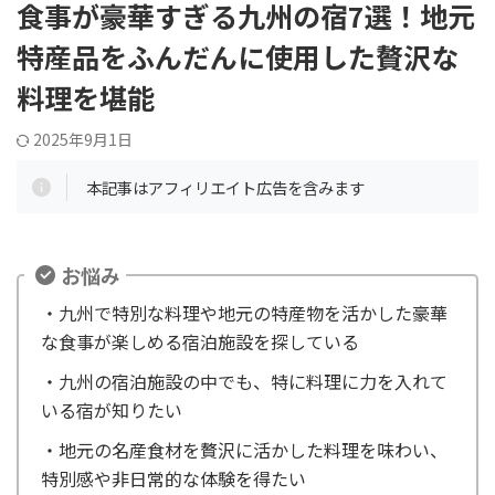
食事が豪華すぎる九州の宿7選！地元
特産品をふんだんに使用した贅沢な
料理を堪能
2025年9月1日
本記事はアフィリエイト広告を含みます
お悩み
・九州で特別な料理や地元の特産物を活かした豪華
な食事が楽しめる宿泊施設を探している
・九州の宿泊施設の中でも、特に料理に力を入れて
いる宿が知りたい
・地元の名産食材を贅沢に活かした料理を味わい、
特別感や非日常的な体験を得たい