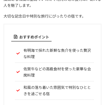
人を魅了します。
大切な記念日や特別な旅行にぴったりの宿です。
おすすめポイント
有明海で採れた新鮮な魚介を使った贅沢
な料理
佐賀牛などの高級食材を使った豪華な会
席料理
和風の落ち着いた雰囲気で特別なひとと
きを過ごせる宿