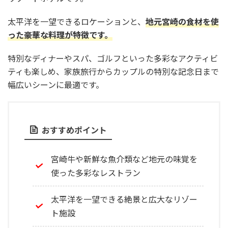
太平洋を一望できるロケーションと、
地元宮崎の食材を使
った豪華な料理が特徴です。
特別なディナーやスパ、ゴルフといった多彩なアクティビ
ティも楽しめ、家族旅行からカップルの特別な記念日まで
幅広いシーンに最適です。
おすすめポイント
宮崎牛や新鮮な魚介類など地元の味覚を
使った多彩なレストラン
太平洋を一望できる絶景と広大なリゾー
ト施設