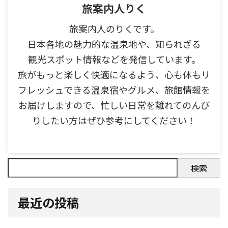
旅案内人りく
旅案内人のりくです。
日本各地の魅力的な温泉地や、知られざる
観光スポット情報などを発信しています。
旅がもっと楽しく快適になるよう、心も体もリ
フレッシュできる温泉宿やグルメ、旅館情報を
お届けしますので、忙しい日常を離れてのんび
りしたい方はぜひ参考にしてください！
検索
最近の投稿