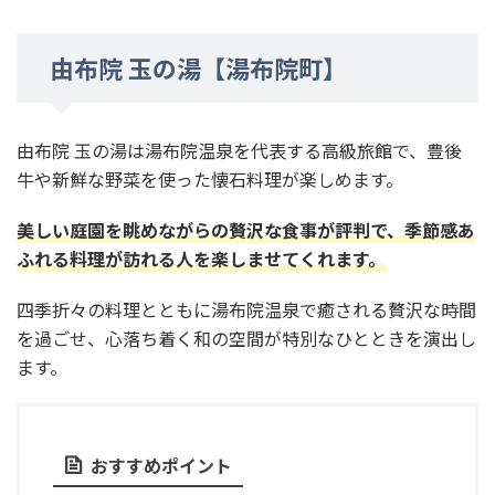
由布院 玉の湯【湯布院町】
由布院 玉の湯は湯布院温泉を代表する高級旅館で、豊後
牛や新鮮な野菜を使った懐石料理が楽しめます。
美しい庭園を眺めながらの贅沢な食事
が評判で、季節感あ
ふれる料理が訪れる人を楽しませてくれます。
四季折々の料理とともに湯布院温泉で癒される贅沢な時間
を過ごせ、心落ち着く和の空間が特別なひとときを演出し
ます。
おすすめポイント