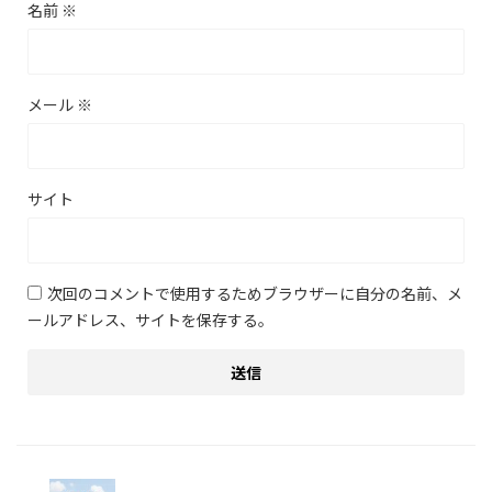
名前
※
メール
※
サイト
次回のコメントで使用するためブラウザーに自分の名前、メ
ールアドレス、サイトを保存する。