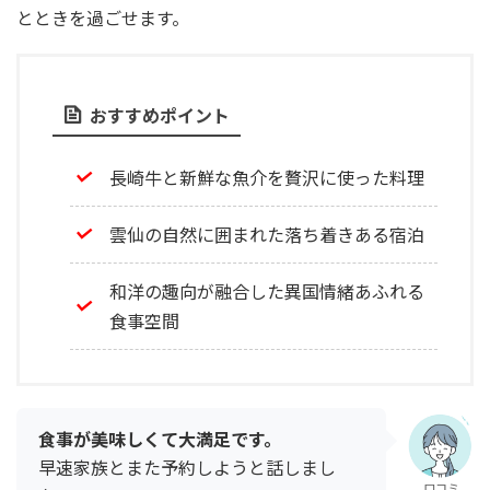
とときを過ごせます。
おすすめポイント
長崎牛と新鮮な魚介を贅沢に使った料理
雲仙の自然に囲まれた落ち着きある宿泊
和洋の趣向が融合した異国情緒あふれる
食事空間
食事が美味しくて大満足です。
早速家族とまた予約しようと話しまし
口コミ