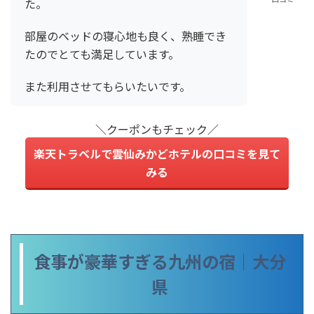
た。
部屋のベッドの寝心地も良く、熟睡でき
たのでとても満足しています。
また利用させてもらいたいです。
＼クーポンもチェック／
楽天トラベルで雲仙みかどホテルの口コミを見て
みる
食事が豪華すぎる九州の宿｜大分
県