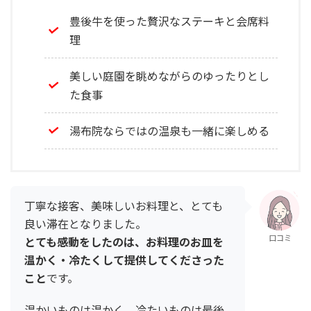
豊後牛を使った贅沢なステーキと会席料
理
美しい庭園を眺めながらのゆったりとし
た食事
湯布院ならではの温泉も一緒に楽しめる
丁寧な接客、美味しいお料理と、とても
良い滞在となりました。
口コミ
とても感動をしたのは、お料理のお皿を
温かく・冷たくして提供してくださった
こと
です。
温かいものは温かく、冷たいものは最後