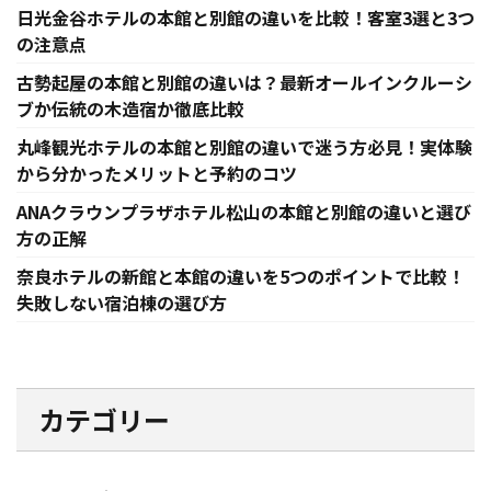
日光金谷ホテルの本館と別館の違いを比較！客室3選と3つ
の注意点
古勢起屋の本館と別館の違いは？最新オールインクルーシ
ブか伝統の木造宿か徹底比較
丸峰観光ホテルの本館と別館の違いで迷う方必見！実体験
から分かったメリットと予約のコツ
ANAクラウンプラザホテル松山の本館と別館の違いと選び
方の正解
奈良ホテルの新館と本館の違いを5つのポイントで比較！
失敗しない宿泊棟の選び方
カテゴリー