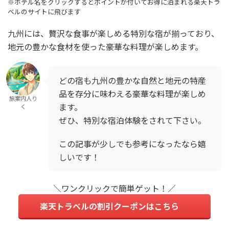
※ホテル名をクリックするとポイントが付いてお得に泊まれる楽天トラ
ベルのサイトに飛びます
九州には、贅沢な食事が楽しめる特別な宿が揃っており、
地元の豊かな食材を使った豪華な料理が楽しめます。
どの宿も九州の豊かな自然と地元の特産
品を存分に味わえる豪華な料理が楽しめ
旅案内人り
ます。
く
ぜひ、特別な宿泊体験をされて下さい。
この記事が少しでも参考になったなら嬉
しいです！
＼ワンクリックで簡単ゲット！／
楽天トラベルの割引クーポンはこちら