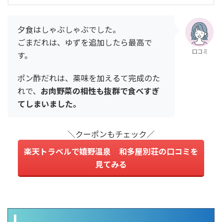
夕食はしゃぶしゃぶでした。
ごまだれは、ゆずを追加したら最高で
口コミ
す。
ポン酢だれは、薬味を加えるて完成のた
れで、
お肉野菜の相性も抜群で食べすぎ
てしまいました。
＼クーポンもチェック／
楽天トラベルで嬉野温泉 和多屋別荘の口コミを
見てみる