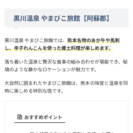
黒川温泉 やまびこ旅館【阿蘇郡】
黒川温泉 やまびこ旅館では、
熊本名物のあか牛や馬刺
し、辛子れんこんを使った郷土料理が楽しめます。
落ち着いた温泉と贅沢な食事の組み合わせが堪能でき、秘
境のような静かなロケーションが魅力です。
大自然に囲まれたやまびこ旅館は、熊本の味覚と温泉を同
時に楽しめる特別な宿です。
おすすめポイント