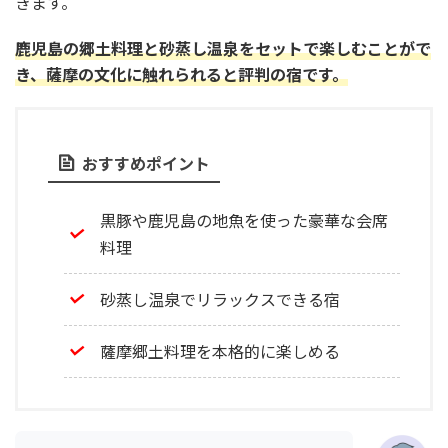
きます。
鹿児島の郷土
料
理と砂蒸し温泉をセットで楽しむことがで
き、薩摩の文化に触れられると評判の宿です。
おすすめポイント
黒豚や鹿児島の地魚を使った豪華な会席
料理
砂蒸し温泉でリラックスできる宿
薩摩郷土料理を本格的に楽しめる