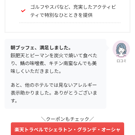
ゴルフやスパなど、充実したアクティビ
ティで特別なひとときを提供
朝ブッフェ、満足しました。
飫肥天とピーマンを炭火で焼いて食べた
口コミ
り、鯖の味噌煮、キチン南蛮なんでも美
味しくいただきました。
あと、他のホテルでは見ないアレルギー
表示助かりました。ありがとうございま
す。
＼クーポンもチェック／
楽天トラベルでシェラトン・グランデ・オーシャ