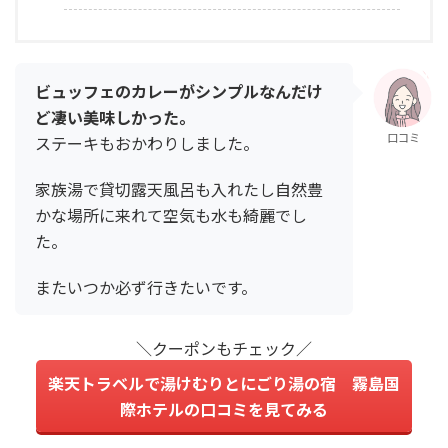
ビュッフェのカレーがシンプルなんだけ
ど凄い美味しかった。
口コミ
ステーキもおかわりしました。
家族湯で貸切露天風呂も入れたし自然豊
かな場所に来れて空気も水も綺麗でし
た。
またいつか必ず行きたいです。
＼クーポンもチェック／
楽天トラベルで湯けむりとにごり湯の宿 霧島国
際ホテルの口コミを見てみる