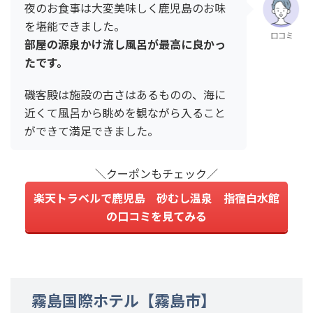
夜のお食事は大変美味しく鹿児島のお味
を堪能できました。
口コミ
部屋の源泉かけ流し風呂が最高に良かっ
たです。
磯客殿は施設の古さはあるものの、海に
近くて風呂から眺めを観ながら入ること
ができて満足できました。
＼クーポンもチェック／
楽天トラベルで鹿児島 砂むし温泉 指宿白水館
の口コミを見てみる
霧島国際ホテル【霧島市】