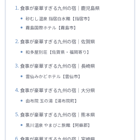
食事が豪華すぎる九州の宿｜鹿児島県
砂むし温泉 指宿白水館【指宿市】
霧島国際ホテル【霧島市】
食事が豪華すぎる九州の宿｜佐賀県
和多屋別荘【佐賀県・福岡寄り】
食事が豪華すぎる九州の宿｜長崎県
雲仙みかどホテル【雲仙市】
食事が豪華すぎる九州の宿｜大分県
由布院 玉の湯【湯布院町】
食事が豪華すぎる九州の宿｜熊本県
黒川温泉 やまびこ旅館【阿蘇郡】
食事が豪華すぎる九州の宿｜宮崎県