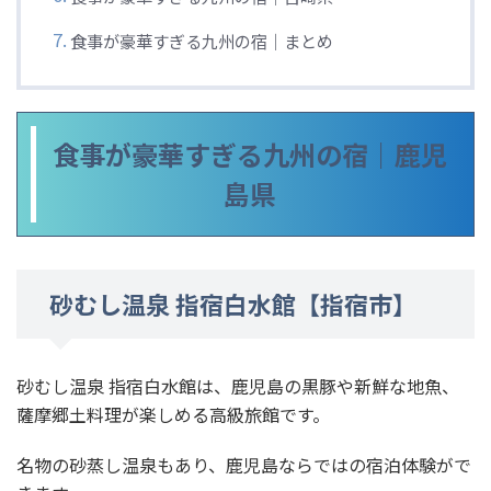
食事が豪華すぎる九州の宿｜まとめ
食事が豪華すぎる九州の宿｜鹿児
島県
砂むし温泉 指宿白水館【指宿市】
砂むし温泉 指宿白水館は、鹿児島の黒豚や新鮮な地魚、
薩摩郷土料理が楽しめる高級旅館です。
名物の砂蒸し温泉もあり、鹿児島ならではの宿泊体験がで