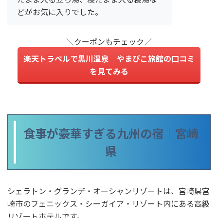
どがお気に入りでした。
＼クーポンもチェック／
楽天トラベルで黒川温泉 やまびこ旅館の口コミ
を見てみる
食事が豪華すぎる九州の宿｜宮崎
県
シェラトン・グランデ・オーシャンリゾートは、宮崎県宮
崎市のフェニックス・シーガイア・リゾート内にある高級
リゾートホテルです。