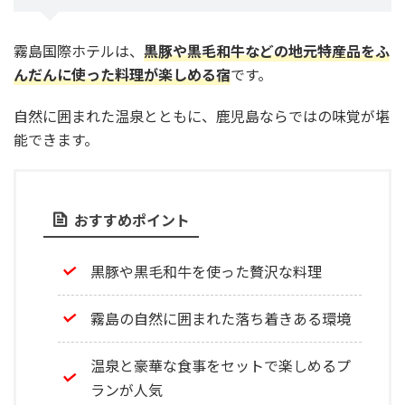
霧島国際ホテルは、
黒豚や黒毛和牛などの地元特産品をふ
んだんに使った料理が楽しめる宿
です。
自然に囲まれた温泉とともに、鹿児島ならではの味覚が堪
能できます。
おすすめポイント
黒豚や黒毛和牛を使った贅沢な料理
霧島の自然に囲まれた落ち着きある環境
温泉と豪華な食事をセットで楽しめるプ
ランが人気