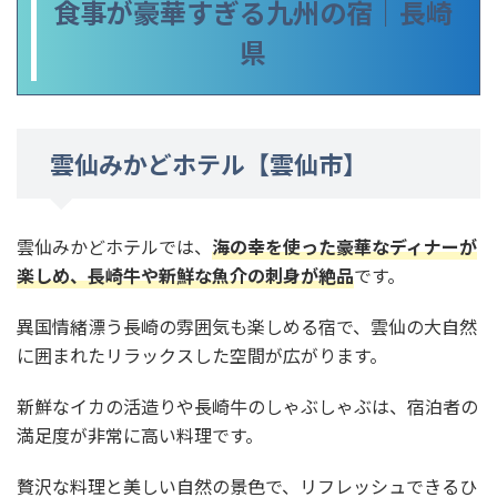
食事が豪華すぎる九州の宿｜長崎
県
雲仙みかどホテル【雲仙市】
雲仙みかどホテルでは、
海の幸を使った豪華なディナーが
楽しめ、長崎牛や新鮮な魚介の刺身が絶品
です。
異国情緒漂う長崎の雰囲気も楽しめる宿で、雲仙の大自然
に囲まれたリラックスした空間が広がります。
新鮮なイカの活造りや長崎牛のしゃぶしゃぶは、宿泊者の
満足度が非常に高い料理です。
贅沢な料理と美しい自然の景色で、リフレッシュできるひ