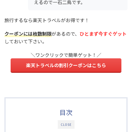
えるので一石二鳥です。
旅行するなら楽天トラベルがお得です！
クーポンには枚数制限
があるので、
ひとまず今すぐゲット
しておいて下さい。
＼ワンクリックで簡単ゲット！／
楽天トラベルの割引クーポンはこちら
目次
CLOSE