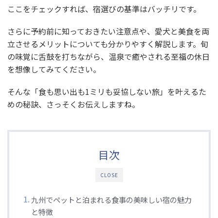
ここをチェックすれば、宿選びの基準はバッチリです。
さらに予約前に知っておきたい注意点や、愛犬と美食を両
立させるメリットについても分かりやすく解説します。旬
の味覚に舌鼓を打ちながら、温泉で癒やされる至福の休日
を想像してみてください。
そんな「食も思い出も1ミリも妥協しない旅」を叶えるた
めの秘訣、さっそくお伝えしますね。
目次
CLOSE
九州でペットと泊まれる食事の美味しい宿の魅力
と特徴