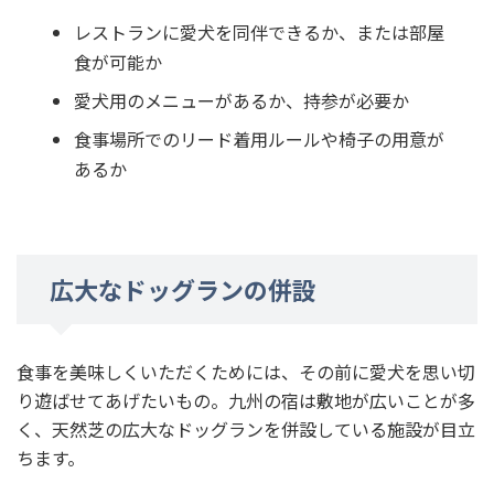
レストランに愛犬を同伴できるか、または部屋
食が可能か
愛犬用のメニューがあるか、持参が必要か
食事場所でのリード着用ルールや椅子の用意が
あるか
広大なドッグランの併設
食事を美味しくいただくためには、その前に愛犬を思い切
り遊ばせてあげたいもの。九州の宿は敷地が広いことが多
く、天然芝の広大なドッグランを併設している施設が目立
ちます。