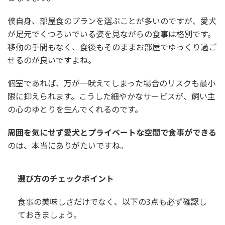
僕自身、部屋食のプランを選ぶことが多いのですが、愛犬
が足元でくつろいでいる姿を見ながらの食事は格別です。
移動の手間もなく、食後もそのままお部屋でゆっくり過ご
せるのが良いですよね。
個室であれば、万が一吠えてしまった場合のリスクも最小
限に抑えられます。こうした細やかなサービスが、飼い主
の心のゆとりを生んでくれるのです。
周囲を気にせず愛犬とプライベートな空間で食事ができる
のは、本当にありがたいですね。
選び方のチェックポイント
食事の美味しさだけでなく、以下の3点も必ず確認し
ておきましょう。