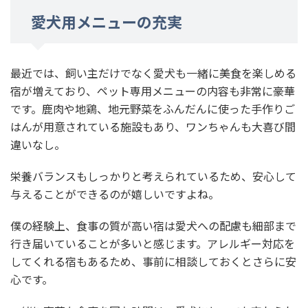
愛犬用メニューの充実
最近では、飼い主だけでなく愛犬も一緒に美食を楽しめる
宿が増えており、ペット専用メニューの内容も非常に豪華
です。鹿肉や地鶏、地元野菜をふんだんに使った手作りご
はんが用意されている施設もあり、ワンちゃんも大喜び間
違いなし。
栄養バランスもしっかりと考えられているため、安心して
与えることができるのが嬉しいですよね。
僕の経験上、食事の質が高い宿は愛犬への配慮も細部まで
行き届いていることが多いと感じます。アレルギー対応を
してくれる宿もあるため、事前に相談しておくとさらに安
心です。