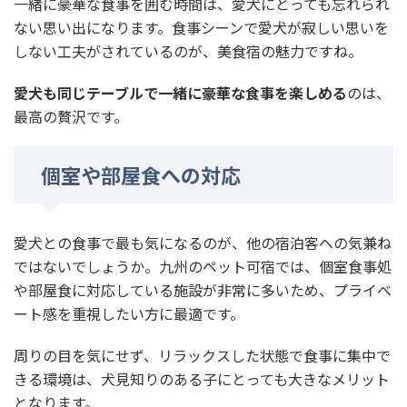
一緒に豪華な食事を囲む時間は、愛犬にとっても忘れられ
ない思い出になります。食事シーンで愛犬が寂しい思いを
しない工夫がされているのが、美食宿の魅力ですね。
愛犬も同じテーブルで一緒に豪華な食事を楽しめる
のは、
最高の贅沢です。
個室や部屋食への対応
愛犬との食事で最も気になるのが、他の宿泊客への気兼ね
ではないでしょうか。九州のペット可宿では、個室食事処
や部屋食に対応している施設が非常に多いため、プライベ
ート感を重視したい方に最適です。
周りの目を気にせず、リラックスした状態で食事に集中で
きる環境は、犬見知りのある子にとっても大きなメリット
となります。