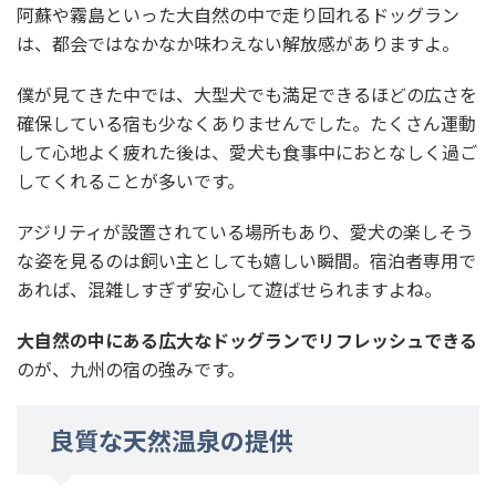
阿蘇や霧島といった大自然の中で走り回れるドッグラン
は、都会ではなかなか味わえない解放感がありますよ。
僕が見てきた中では、大型犬でも満足できるほどの広さを
確保している宿も少なくありませんでした。たくさん運動
して心地よく疲れた後は、愛犬も食事中におとなしく過ご
してくれることが多いです。
アジリティが設置されている場所もあり、愛犬の楽しそう
な姿を見るのは飼い主としても嬉しい瞬間。宿泊者専用で
あれば、混雑しすぎず安心して遊ばせられますよね。
大自然の中にある広大なドッグランでリフレッシュできる
のが、九州の宿の強みです。
良質な天然温泉の提供