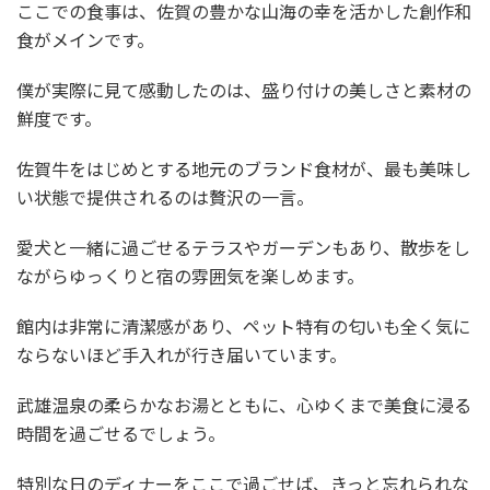
ここでの食事は、佐賀の豊かな山海の幸を活かした創作和
食がメインです。
僕が実際に見て感動したのは、盛り付けの美しさと素材の
鮮度です。
佐賀牛をはじめとする地元のブランド食材が、最も美味し
い状態で提供されるのは贅沢の一言。
愛犬と一緒に過ごせるテラスやガーデンもあり、散歩をし
ながらゆっくりと宿の雰囲気を楽しめます。
館内は非常に清潔感があり、ペット特有の匂いも全く気に
ならないほど手入れが行き届いています。
武雄温泉の柔らかなお湯とともに、心ゆくまで美食に浸る
時間を過ごせるでしょう。
特別な日のディナーをここで過ごせば、きっと忘れられな