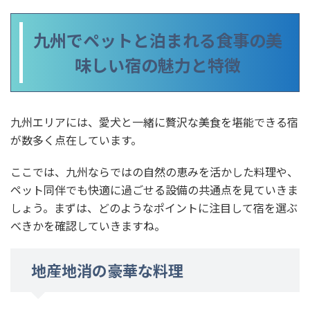
九州でペットと泊まれる食事の美
味しい宿の魅力と特徴
九州エリアには、愛犬と一緒に贅沢な美食を堪能できる宿
が数多く点在しています。
ここでは、九州ならではの自然の恵みを活かした料理や、
ペット同伴でも快適に過ごせる設備の共通点を見ていきま
しょう。まずは、どのようなポイントに注目して宿を選ぶ
べきかを確認していきますね。
地産地消の豪華な料理