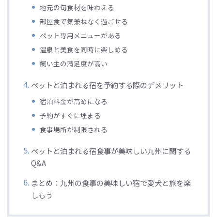
地元の旬食材を味わえる
部屋食で気兼ねなく過ごせる
ペット専用メニューがある
温泉と美食を同時に楽しめる
飼い主の満足度が高い
ペットと泊まれる宿を予約する際のデメリット
宿泊料金が高めになる
予約がすぐに埋まる
食事場所が制限される
ペットと泊まれる宿食事が美味しい九州に関する
Q&A
まとめ：九州の食事の美味しい宿で愛犬と旅を楽
しもう