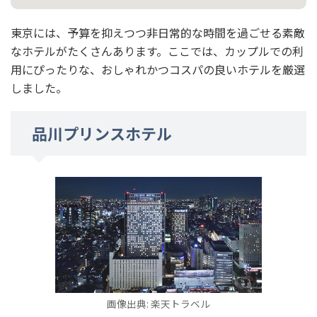
東京には、予算を抑えつつ非日常的な時間を過ごせる素敵
なホテルがたくさんあります。ここでは、カップルでの利
用にぴったりな、おしゃれかつコスパの良いホテルを厳選
しました。
品川プリンスホテル
画像出典: 楽天トラベル