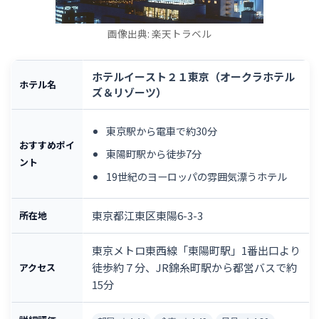
画像出典: 楽天トラベル
ホテルイースト２１東京（オークラホテル
ホテル名
ズ＆リゾーツ）
東京駅から電車で約30分
おすすめポイ
東陽町駅から徒歩7分
ント
19世紀のヨーロッパの雰囲気漂うホテル
東京都江東区東陽6-3-3
所在地
東京メトロ東西線「東陽町駅」1番出口より
徒歩約７分、JR錦糸町駅から都営バスで約
アクセス
15分