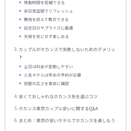
移動時間を短縮できる
非日常空間でリフレッシュ
費用を抑えて贅沢できる
記念日のサプライズに最適
天候を気にせず楽しめる
カップルがホカンスで失敗しないためのデメリッ
ト
土日は料金が変動しやすい
人気ホテルは早めの予約が必要
部屋の広さを事前に確認
安くておしゃれなホカンス先を選ぶコツ
ホカンス東京カップル安いに関するQ&A
まとめ：東京の安いホテルでホカンスを楽しもう