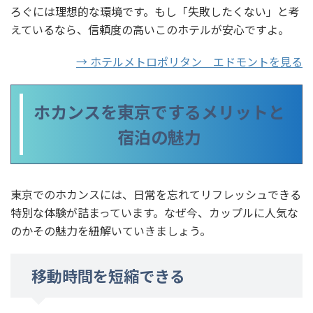
ろぐには理想的な環境です。もし「失敗したくない」と考
えているなら、信頼度の高いこのホテルが安心ですよ。
→ ホテルメトロポリタン エドモントを見る
ホカンスを東京でするメリットと
宿泊の魅力
東京でのホカンスには、日常を忘れてリフレッシュできる
特別な体験が詰まっています。なぜ今、カップルに人気な
のかその魅力を紐解いていきましょう。
移動時間を短縮できる