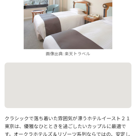
画像出典: 楽天トラベル
クラシックで落ち着いた雰囲気が漂うホテルイースト２１
東京は、優雅なひとときを過ごしたいカップルに最適で
す。オークラホテルズ＆リゾーツ系列ならではの、安定し