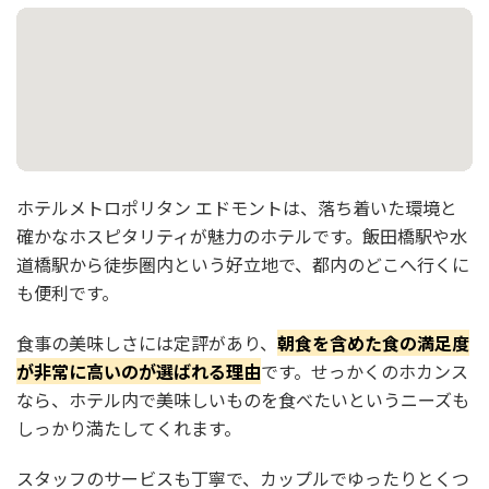
ホテルメトロポリタン エドモントは、落ち着いた環境と
確かなホスピタリティが魅力のホテルです。飯田橋駅や水
道橋駅から徒歩圏内という好立地で、都内のどこへ行くに
も便利です。
食事の美味しさには定評があり、
朝食を含めた食の満足度
が非常に高いのが選ばれる理由
です。せっかくのホカンス
なら、ホテル内で美味しいものを食べたいというニーズも
しっかり満たしてくれます。
スタッフのサービスも丁寧で、カップルでゆったりとくつ