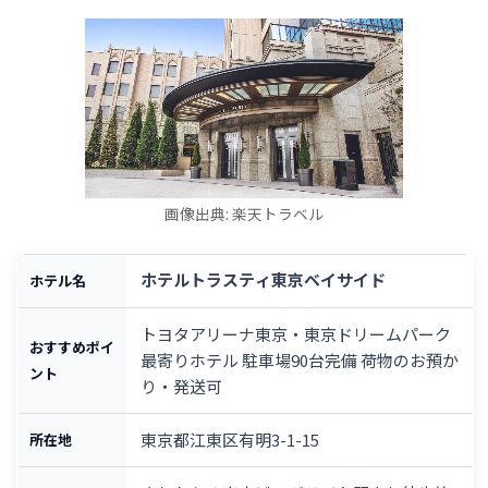
画像出典: 楽天トラベル
ホテルトラスティ東京ベイサイド
ホテル名
トヨタアリーナ東京・東京ドリームパーク
おすすめポイ
最寄りホテル 駐車場90台完備 荷物のお預か
ント
り・発送可
東京都江東区有明3-1-15
所在地