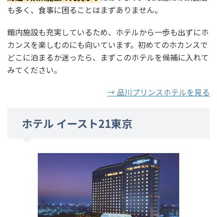
も多く、食事に困ることはまずありません。
館内施設も充実しているため、ホテルから一歩も出ずにホ
カンスを楽しむのにも向いています。初めてのホカンスで
どこに泊まるか迷ったら、まずこのホテルを候補に入れて
みてください。
→ 品川プリンスホテルを見る
ホテル イースト21東京