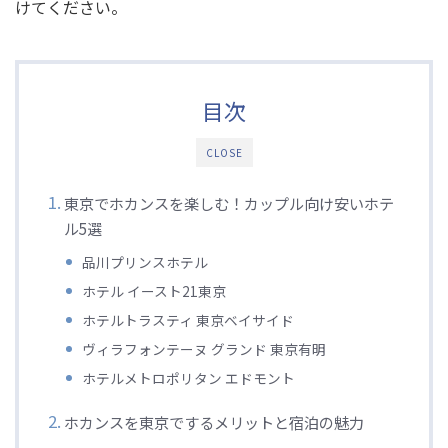
けてください。
目次
CLOSE
東京でホカンスを楽しむ！カップル向け安いホテ
ル5選
品川プリンスホテル
ホテル イースト21東京
ホテルトラスティ 東京ベイサイド
ヴィラフォンテーヌ グランド 東京有明
ホテルメトロポリタン エドモント
ホカンスを東京でするメリットと宿泊の魅力