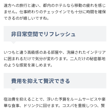
遠方への旅行と違い、都内のホテルなら移動の疲れを感じ
ません。仕事終わりのチェックインでも十分に時間を確保
できるのが嬉しいですね。
非日常空間でリフレッシュ
いつもと違う高級感のある部屋や、洗練されたインテリア
に囲まれるだけで気分が変わります。二人だけの秘密基地
のような感覚を楽しめます。
費用を抑えて贅沢できる
宿泊費を抑えることで、浮いた予算をルームサービスや豪
華な食事、ドリンクに回せます。コスパを重視しつつ、賢