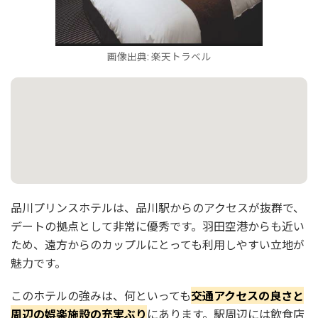
画像出典: 楽天トラベル
品川プリンスホテルは、品川駅からのアクセスが抜群で、
デートの拠点として非常に優秀です。羽田空港からも近い
ため、遠方からのカップルにとっても利用しやすい立地が
魅力です。
このホテルの強みは、何といっても
交通アクセスの良さと
周辺の娯楽施設の充実ぶり
にあります。駅周辺には飲食店