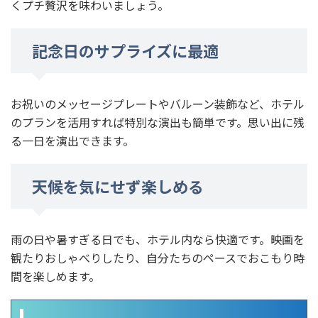
くプチ贅沢を味わいましょう。
記念日のサプライズに最適
お祝いのメッセージプレートやバルーン装飾など、ホテル
のプランを活用すれば特別な演出も簡単です。思い出に残
る一日を演出できます。
天候を気にせず楽しめる
雨の日や暑すぎる日でも、ホテル内なら快適です。映画を
観たりおしゃべりしたり、自分たちのペースでおこもり時
間を楽しめます。