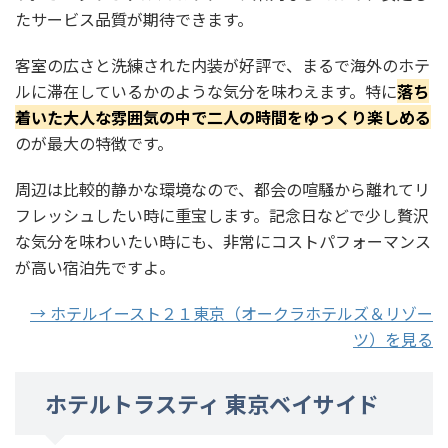
たサービス品質が期待できます。
客室の広さと洗練された内装が好評で、まるで海外のホテ
ルに滞在しているかのような気分を味わえます。特に
落ち
着いた大人な雰囲気の中で二人の時間をゆっくり楽しめる
のが最大の特徴です。
周辺は比較的静かな環境なので、都会の喧騒から離れてリ
フレッシュしたい時に重宝します。記念日などで少し贅沢
な気分を味わいたい時にも、非常にコストパフォーマンス
が高い宿泊先ですよ。
→ ホテルイースト２１東京（オークラホテルズ＆リゾー
ツ）を見る
ホテルトラスティ 東京ベイサイド