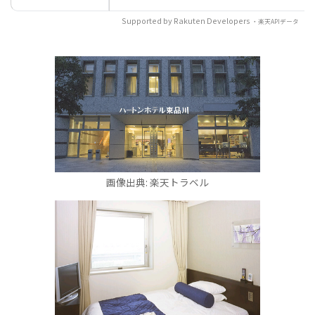
Supported by Rakuten Developers
・楽天APIデータ
画像出典: 楽天トラベル