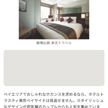
画像出典: 楽天トラベル
ベイエリアでおしゃれなホカンスを求めるなら、ホテルト
ラスティ東京ベイサイドは見逃せません。スタイリッシュ
なデザインが若年層のカップルからも人気を集めていま