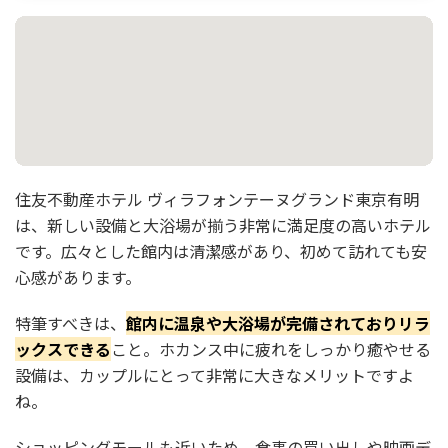
住友不動産ホテル ヴィラフォンテーヌグランド東京有明
は、新しい設備と大浴場が揃う非常に満足度の高いホテル
です。広々とした館内は清潔感があり、初めて訪れても安
心感があります。
特筆すべきは、
館内に温泉や大浴場が完備されておりリラ
ックスできる
こと。ホカンス中に疲れをしっかり癒やせる
設備は、カップルにとって非常に大きなメリットですよ
ね。
ショッピングモールも近いため、食事の買い出しや映画デ