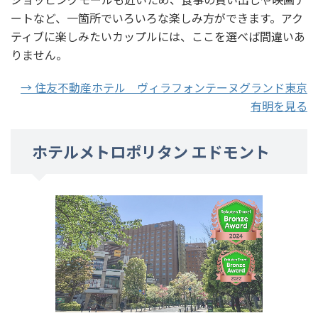
ートなど、一箇所でいろいろな楽しみ方ができます。アク
ティブに楽しみたいカップルには、ここを選べば間違いあ
りません。
→ 住友不動産ホテル ヴィラフォンテーヌグランド東京
有明を見る
ホテルメトロポリタン エドモント