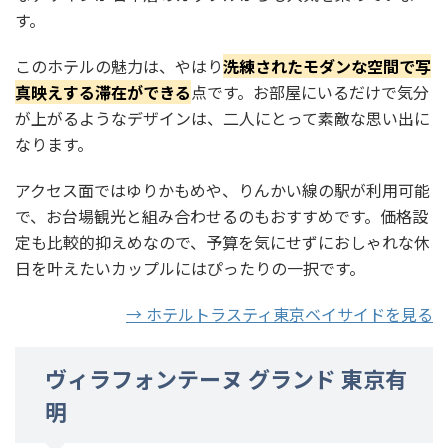
す。
このホテルの魅力は、やはり
洗練されたモダンな空間で写
真映えする滞在ができる
点です。お部屋にいるだけで気分
が上がるようなデザインは、二人にとって素敵な思い出に
なります。
アクセス面ではゆりかもめや、りんかい線の駅が利用可能
で、お台場観光と組み合わせるのもおすすめです。価格設
定も比較的抑えめなので、予算を気にせずにおしゃれな休
日を叶えたいカップルにはぴったりの一択です。
→ ホテルトラスティ東京ベイサイドを見る
ヴィラフォンテーヌ グランド 東京有
明