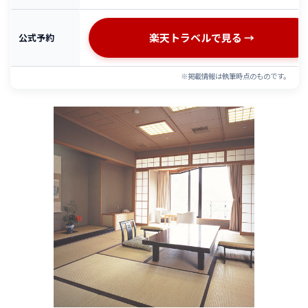
楽天トラベルで見る →
公式予約
※掲載情報は執筆時点のものです。