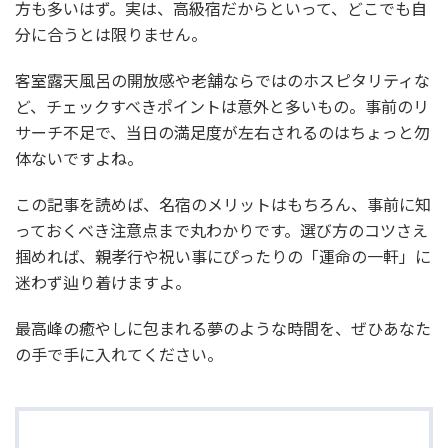
方も多いはず。実は、高級宿だからといって、どこでも自
分に合うとは限りません。
客室露天風呂の開放感や老舗ならではのホスピタリティな
ど、チェックすべきポイントは意外と多いもの。事前のリ
サーチ不足で、当日の満足度が左右されるのはちょっと勿
体ないですよね。
この記事を読めば、名宿のメリットはもちろん、事前に知
っておくべき注意点まで丸わかりです。選び方のコツさえ
掴めれば、親孝行や祝い事にぴったりの「運命の一軒」に
迷わず辿り着けますよ。
最高峰の癒やしに包まれる夢のような時間を、ぜひあなた
の手で手に入れてください。