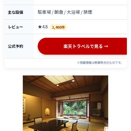
駐車場 / 朝食 / 大浴場 / 禁煙
主な設備
★4.8
レビュー
1,400件
楽天トラベルで見る →
公式予約
※掲載情報は執筆時点のものです。