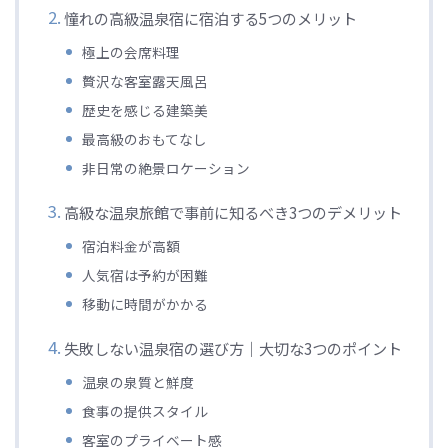
憧れの高級温泉宿に宿泊する5つのメリット
極上の会席料理
贅沢な客室露天風呂
歴史を感じる建築美
最高級のおもてなし
非日常の絶景ロケーション
高級な温泉旅館で事前に知るべき3つのデメリット
宿泊料金が高額
人気宿は予約が困難
移動に時間がかかる
失敗しない温泉宿の選び方｜大切な3つのポイント
温泉の泉質と鮮度
食事の提供スタイル
客室のプライベート感