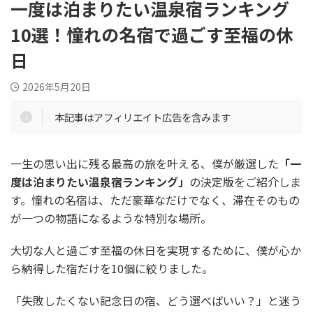
一度は泊まりたい温泉宿ランキング
10選！憧れの名宿で過ごす至福の休
日
2026年5月20日
本記事はアフィリエイト広告を含みます
一生の思い出に残る最高の旅を叶える、僕が厳選した
「一
度は泊まりたい温泉宿ランキング」
の決定版をご紹介しま
す。憧れの名宿は、ただ豪華なだけでなく、滞在そのもの
が一つの物語になるような特別な場所。
大切な人と過ごす至福の休日を実現するために、僕が心か
ら納得した宿だけを10個に絞りました。
「失敗したくない記念日の宿、どう選べばいい？」と迷う