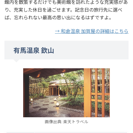
館内を散策するだけでも美術館を訪れたような充実感があ
り、充実した休日を過ごせます。記念日の旅行先に選べ
ば、忘れられない最高の思い出になるはずですよ。
→ 和倉温泉 加賀屋の詳細はこちら
有馬温泉 欽山
画像出典: 楽天トラベル